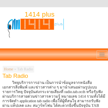
1414 plus
Home
»
Tab Radio
Tab Radio
วิทยุบริการการอ่าน เป็นการนำข้อมูลจากหนังสือ
เอกสารสิ่งพิมพ์ และข่าวสารต่าง ๆ มานำเสนอผ่านรูปแบบ
รายการวิทยุ ปัจจุบันส่งกระจายเสียงที่ radio.tab.or.th หรือรับฟัง
ผ่านบริการสายด่วนข่าวสารความรู้ หมายเลข 1414 รวมทั้งได้มี
การจัดทำ application tab radio เพื่อให้ผู้ที่สนใจ สามารถรับฟัง
ผ่าน แท็ปเลต และ สมาร์ทโฟน ได้สะดวกยิ่งขึ้นปัจจุบัน TAB