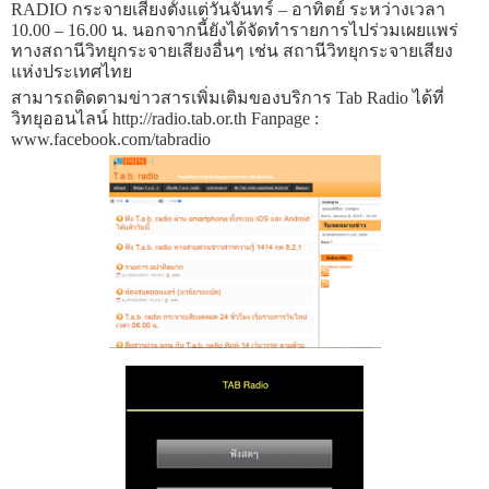
RADIO กระจายเสียงตั้งแต่วันจันทร์ – อาทิตย์ ระหว่างเวลา
10.00 – 16.00 น. นอกจากนี้ยังได้จัดทำรายการไปร่วมเผยแพร่
ทางสถานีวิทยุกระจายเสียงอื่นๆ เช่น สถานีวิทยุกระจายเสียง
แห่งประเทศไทย
สามารถติดตามข่าวสารเพิ่มเติมของบริการ Tab Radio ได้ที่
วิทยุออนไลน์ http://radio.tab.or.th
Fanpage :
www.facebook.com/tabradio