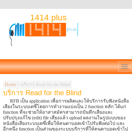
1414 plus
Home
»
บริการ Read for the Blind
บริการ Read for the Blind
RFB เป็น application เพื่อการผลิตและให้บริการรับฟังหนังสือ
เสียงในระบบเดซี่โดยการทำงานแบ่งเป็น 2 function หลัก ได้แก่
function ที่จะช่วยให้อาสาสมัครสามารถบันทึกเสียงและ
ปรับปรุงแก้ไข (edit) file เสียงแล้ว upload ผลงานในรูปแบบของ
หนังสือเสียงระบบเดซี่เพื่อให้คนตาบอดเข้าไปรับฟังต่อไป และ
อีกหนึ่ง function เป็นส่วนของระบบบริการที่ให้คนตาบอดเข้าไป