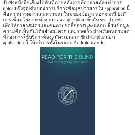
รับฟังหนังสือเสียงได้ทันทีภายหลังจากที่อาสาสมัครทำการ
upload ซึ่งจุดเด่นของการบริการข้อมูลข่าวสารใน application นี้
คือความรวดเร็วและความสดใหม่ของข้อมูล นอกจากนี้ ยังมี
การเชื่อมโยงการทำงานของ application เข้ากับ social media
เพื่อให้อาสาสมัครและคนตาบอดสื่อสารและแลกเปลี่ยนข้อมูล
ความคิดเห็นกันได้อย่างสะดวก และรวดเร็ว สำหรับคนตาบอด
ที่ต้องการใช้บริการต้องสมัครเป็นสมาชิก1414plus ก่อน
application นี้ ให้บริการทั้งในระบบ Android และ Ios